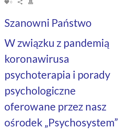
0
Szanowni Państwo
W związku z pandemią
koronawirusa
psychoterapia i porady
psychologiczne
oferowane przez nasz
ośrodek „Psychosystem”