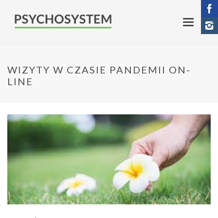
WIZYTY W CZASIE PANDEMII ON-
LINE