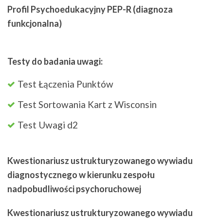
Profil Psychoedukacyjny PEP-R (diagnoza
funkcjonalna)
Testy do badania uwagi:
Test Łączenia Punktów
Test Sortowania Kart z Wisconsin
Test Uwagi d2
Kwestionariusz ustrukturyzowanego wywiadu
diagnostycznego w kierunku zespołu
nadpobudliwości psychoruchowej
Kwestionariusz ustrukturyzowanego wywiadu