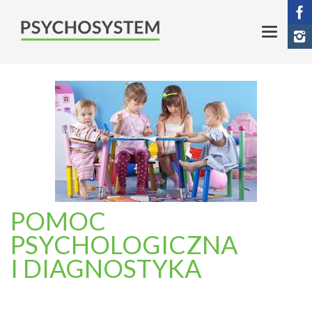
POMOC
PSYCHOLOGICZNA
I DIAGNOSTYKA