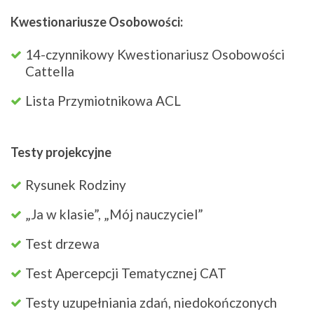
Kwestionariusze Osobowości:
14-czynnikowy Kwestionariusz Osobowości
Cattella
Lista Przymiotnikowa ACL
Testy projekcyjne
Rysunek Rodziny
„Ja w klasie”, „Mój nauczyciel”
Test drzewa
Test Apercepcji Tematycznej CAT
Testy uzupełniania zdań, niedokończonych