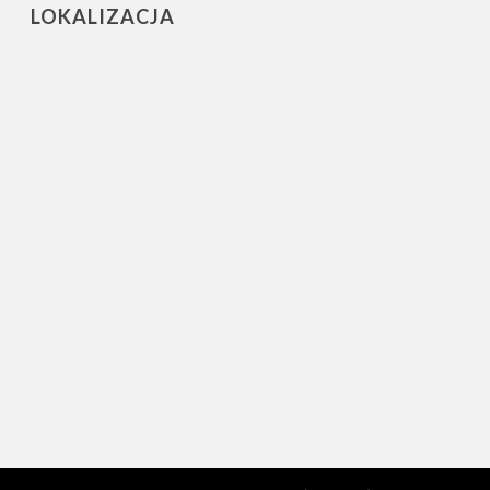
LOKALIZACJA