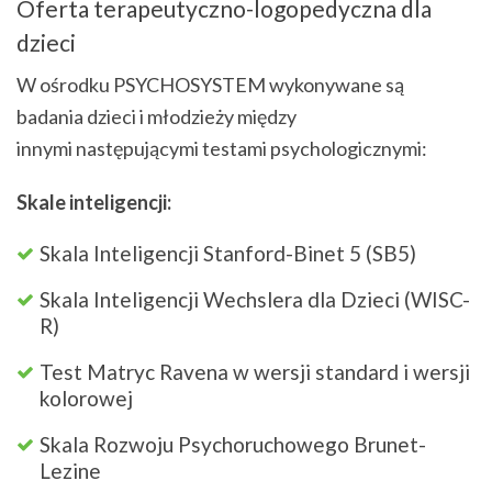
Oferta terapeutyczno-logopedyczna dla
dzieci
W ośrodku PSYCHOSYSTEM wykonywane są
badania dzieci i młodzieży między
innymi następującymi testami psychologicznymi:
Skale inteligencji:
Skala Inteligencji Stanford-Binet 5 (SB5)
Skala Inteligencji Wechslera dla Dzieci (WISC-
R)
Test Matryc Ravena w wersji standard i wersji
kolorowej
Skala Rozwoju Psychoruchowego Brunet-
Lezine