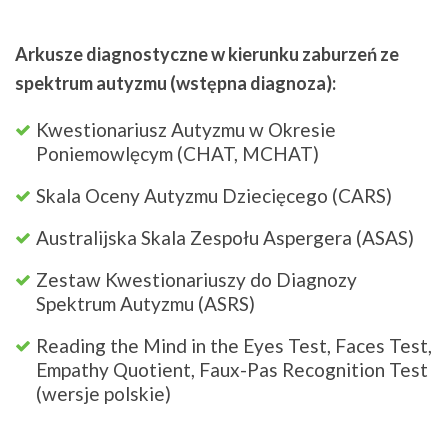
Arkusze diagnostyczne w kierunku zaburzeń ze
spektrum autyzmu (wstępna diagnoza):
Kwestionariusz Autyzmu w Okresie
Poniemowlęcym (CHAT, MCHAT)
Skala Oceny Autyzmu Dziecięcego (CARS)
Australijska Skala Zespołu Aspergera (ASAS)
Zestaw Kwestionariuszy do Diagnozy
Spektrum Autyzmu (ASRS)
Reading the Mind in the Eyes Test, Faces Test,
Empathy Quotient, Faux-Pas Recognition Test
(wersje polskie)