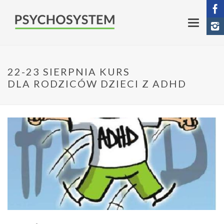
22-23 SIERPNIA KURS
DLA RODZICÓW DZIECI Z ADHD