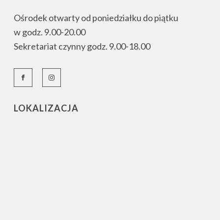
Ośrodek otwarty od poniedziałku do piątku
w godz. 9.00-20.00
Sekretariat czynny godz. 9.00-18.00
LOKALIZACJA