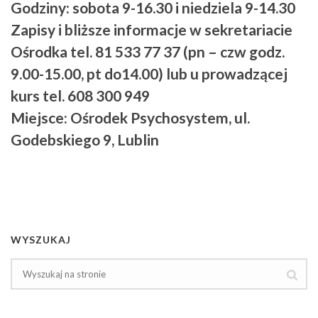
Godziny: sobota 9-16.30 i niedziela 9-14.30
Zapisy i bliższe informacje w sekretariacie
Ośrodka tel. 81 533 77 37 (pn – czw godz.
9.00-15.00, pt do14.00) lub u prowadzącej
kurs tel. 608 300 949
Miejsce: Ośrodek Psychosystem, ul.
Godebskiego 9, Lublin
WYSZUKAJ