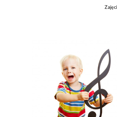
Zajęc