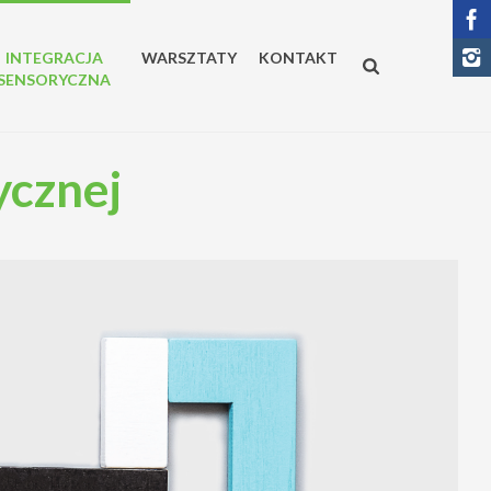
INTEGRACJA
WARSZTATY
KONTAKT
SENSORYCZNA
ycznej