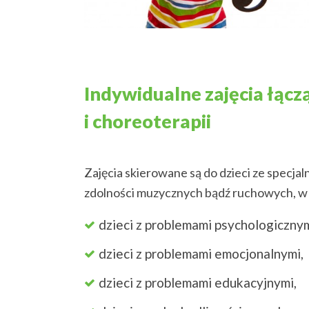
Indywidualne zajęcia łąc
i choreoterapii
Zajęcia skierowane są do dzieci ze specja
zdolności muzycznych bądź ruchowych, w w
dzieci z problemami psychologicznym
dzieci z problemami emocjonalnymi,
dzieci z problemami edukacyjnymi,