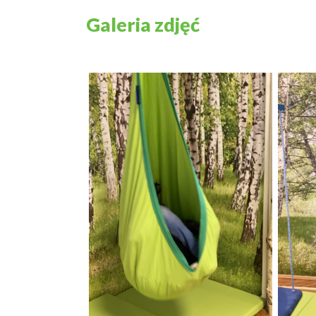
Galeria zdjęć