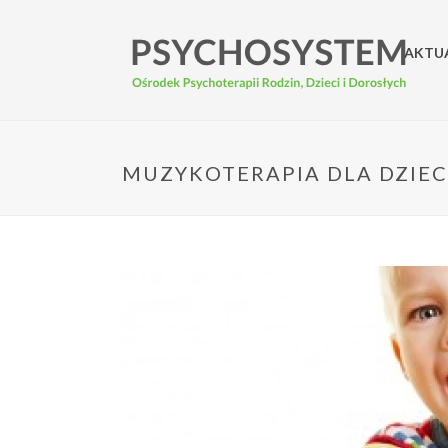
AKTU
MUZYKOTERAPIA DLA DZIEC