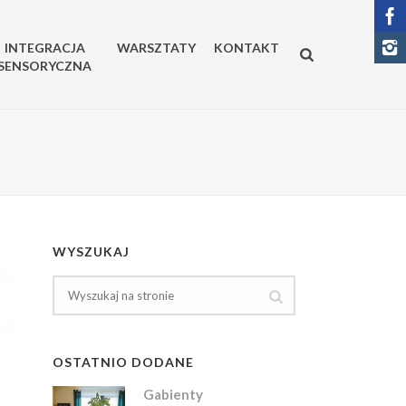
INTEGRACJA
WARSZTATY
KONTAKT
SENSORYCZNA
WYSZUKAJ
OSTATNIO DODANE
Gabienty