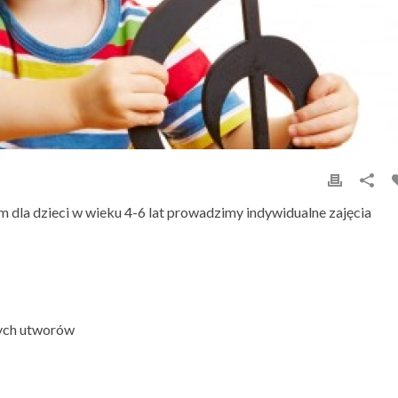
 dla dzieci w wieku 4-6 lat prowadzimy indywidualne zajęcia
ych utworów