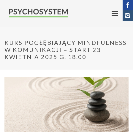
KURS POGŁĘBIAJĄCY MINDFULNESS
W KOMUNIKACJI – START 23
KWIETNIA 2025 G. 18.00