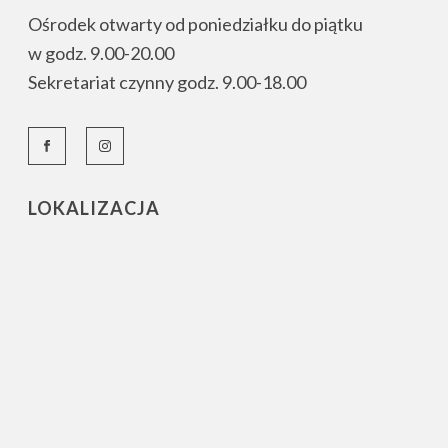
Ośrodek otwarty od poniedziałku do piątku
w godz. 9.00-20.00
Sekretariat czynny godz. 9.00-18.00
LOKALIZACJA