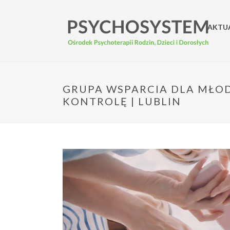
AKTU
GRUPA WSPARCIA DLA MŁOD
KONTROLĘ | LUBLIN