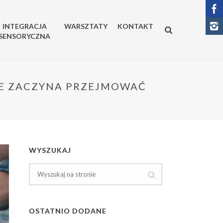
INTEGRACJA
WARSZTATY
KONTAKT
SENSORYCZNA
INE ZACZYNA PRZEJMOWAĆ
WYSZUKAJ
OSTATNIO DODANE