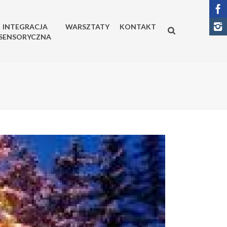
INTEGRACJA
WARSZTATY
KONTAKT
SENSORYCZNA