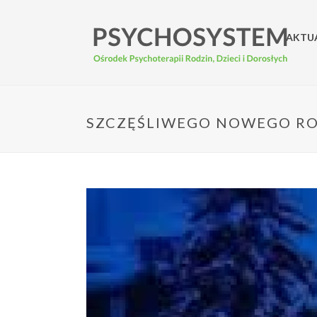
AKTU
SZCZĘŚLIWEGO NOWEGO RO