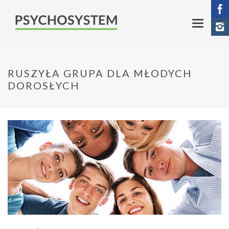
RUSZYŁA GRUPA DLA MŁODYCH
DOROSŁYCH