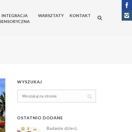
INTEGRACJA
WARSZTATY
KONTAKT
SENSORYCZNA
WYSZUKAJ
OSTATNIO DODANE
Badanie dzieci,