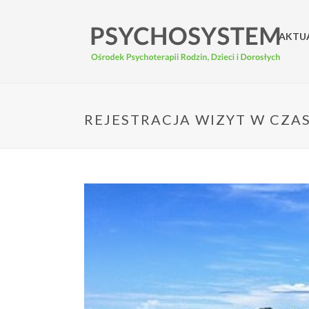
AKTU
REJESTRACJA WIZYT W CZAS