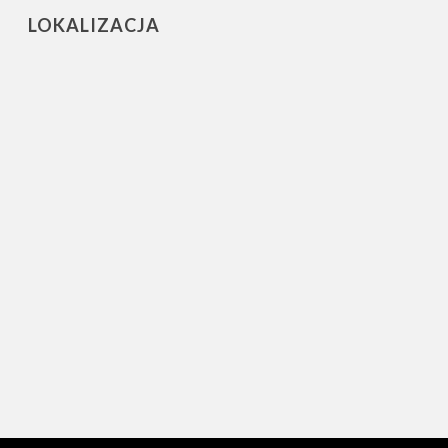
LOKALIZACJA