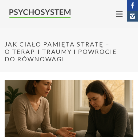
JAK CIAŁO PAMIĘTA STRATĘ –
O TERAPII TRAUMY I POWROCIE
DO RÓWNOWAGI