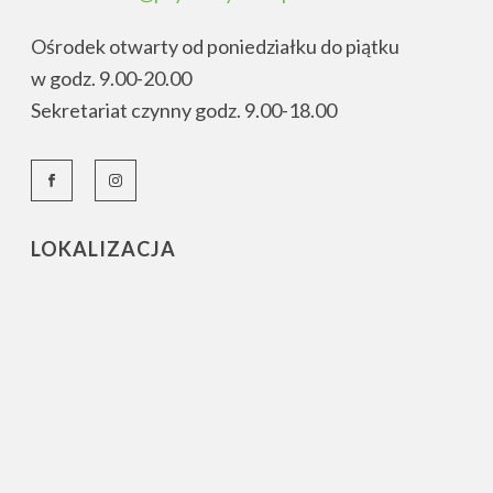
Ośrodek otwarty od poniedziałku do piątku
w godz. 9.00-20.00
Sekretariat czynny godz. 9.00-18.00
LOKALIZACJA