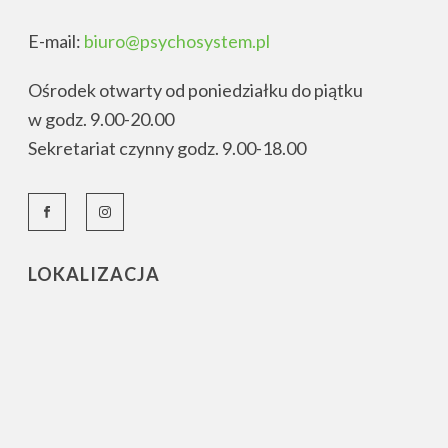
E-mail:
biuro@psychosystem.pl
Ośrodek otwarty od poniedziałku do piątku
w godz. 9.00-20.00
Sekretariat czynny godz. 9.00-18.00
LOKALIZACJA