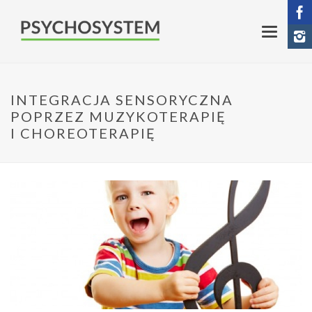
INTEGRACJA SENSORYCZNA
POPRZEZ MUZYKOTERAPIĘ
I CHOREOTERAPIĘ