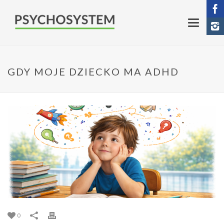
GDY MOJE DZIECKO MA ADHD
0