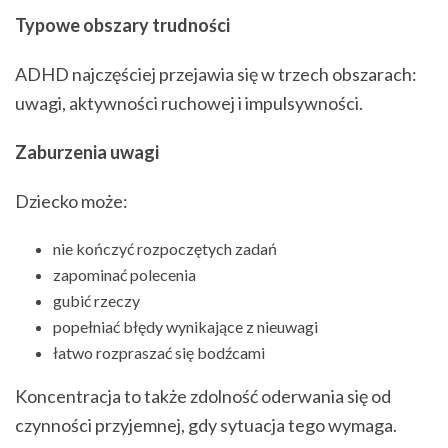
Typowe obszary trudności
ADHD najczęściej przejawia się w trzech obszarach:
uwagi, aktywności ruchowej i impulsywności.
Zaburzenia uwagi
Dziecko może:
nie kończyć rozpoczętych zadań
zapominać polecenia
gubić rzeczy
popełniać błędy wynikające z nieuwagi
łatwo rozpraszać się bodźcami
Koncentracja to także zdolność oderwania się od
czynności przyjemnej, gdy sytuacja tego wymaga.