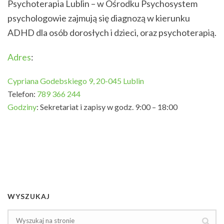
Psychoterapia Lublin – w Ośrodku Psychosystem
psychologowie zajmują się diagnozą w kierunku
ADHD dla osób dorosłych i dzieci, oraz psychoterapią.
Adres
:
Cypriana Godebskiego 9, 20-045 Lublin
Telefon:
789 366 244
Godziny
:
Sekretariat i zapisy w godz. 9:00 – 18:00
WYSZUKAJ