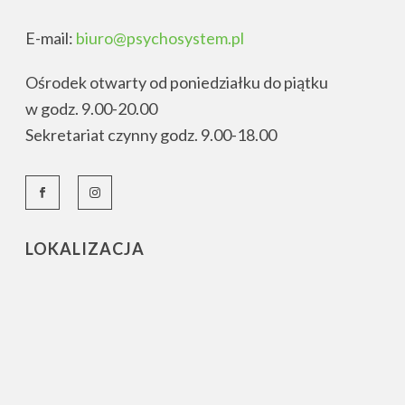
E-mail:
biuro@psychosystem.pl
Ośrodek otwarty od poniedziałku do piątku
w godz. 9.00-20.00
Sekretariat czynny godz. 9.00-18.00
LOKALIZACJA