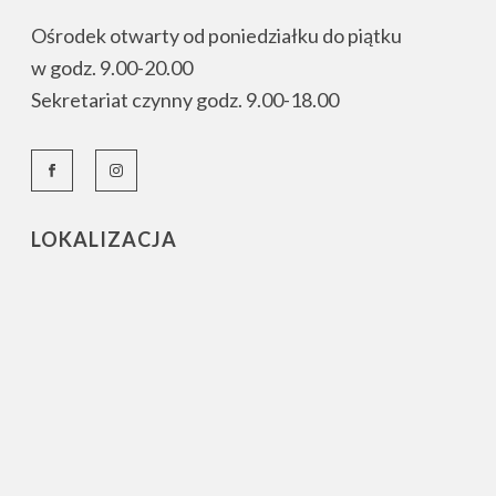
Ośrodek otwarty od poniedziałku do piątku
w godz. 9.00-20.00
Sekretariat czynny godz. 9.00-18.00
LOKALIZACJA