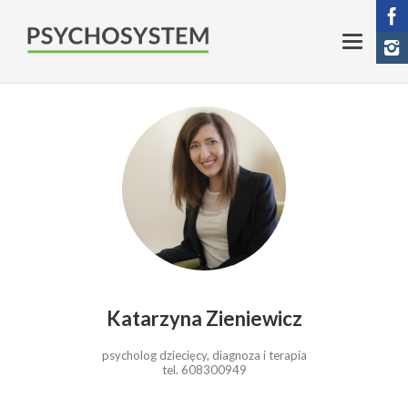
Katarzyna Zieniewicz
psycholog dziecięcy, diagnoza i terapia
tel. 608300949