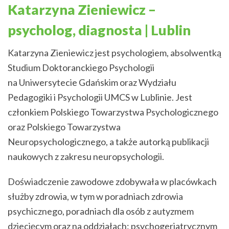
Katarzyna Zieniewicz –
psycholog, diagnosta | Lublin
Katarzyna Zieniewicz jest psychologiem, absolwentką
Studium Doktoranckiego Psychologii
na Uniwersytecie Gdańskim oraz Wydziału
Pedagogiki i Psychologii UMCS w Lublinie. Jest
członkiem Polskiego Towarzystwa Psychologicznego
oraz Polskiego Towarzystwa
Neuropsychologicznego, a także autorką publikacji
naukowych z zakresu neuropsychologii.
Doświadczenie zawodowe zdobywała w placówkach
służby zdrowia, w tym w poradniach zdrowia
psychicznego, poradniach dla osób z autyzmem
dziecięcym oraz na oddziałach: psychogeriatrycznym