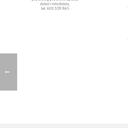
dzieci i młodzieży,
tel. 603 109 865