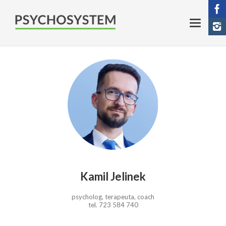
Kamil Jelinek
psycholog, terapeuta, coach
tel. 723 584 740