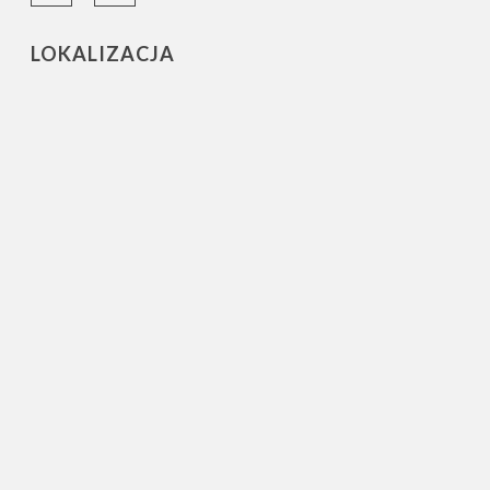
LOKALIZACJA