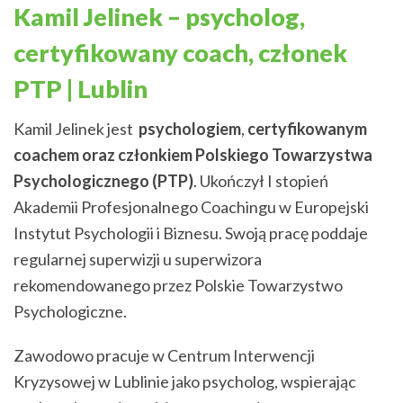
Kamil Jelinek – psycholog,
certyfikowany coach, członek
PTP | Lublin
Kamil Jelinek jest
psychologiem
,
certyfikowanym
coachem oraz członkiem Polskiego Towarzystwa
Psychologicznego (PTP)
. Ukończył I stopień
Akademii Profesjonalnego Coachingu w Europejski
Instytut Psychologii i Biznesu. Swoją pracę poddaje
regularnej superwizji u superwizora
rekomendowanego przez Polskie Towarzystwo
Psychologiczne.
Zawodowo pracuje w Centrum Interwencji
Kryzysowej w Lublinie jako psycholog, wspierając