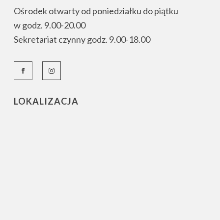
Ośrodek otwarty od poniedziałku do piątku
w godz. 9.00-20.00
Sekretariat czynny godz. 9.00-18.00
LOKALIZACJA