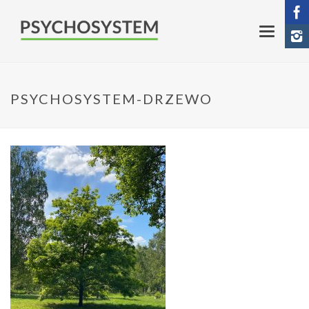
PSYCHOSYSTEM-DRZEWO