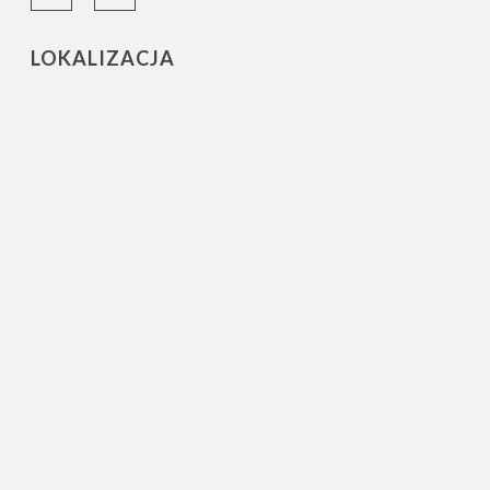
LOKALIZACJA