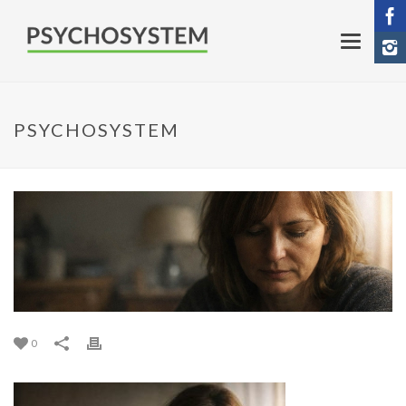
PSYCHOSYSTEM
0