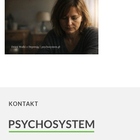
KONTAKT