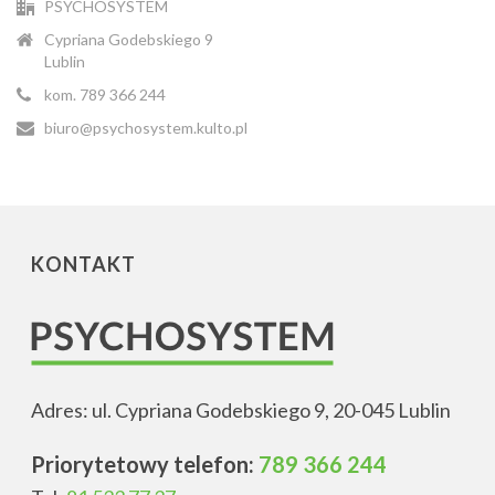
PSYCHOSYSTEM
Cypriana Godebskiego 9
Lublin
kom. 789 366 244
biuro@psychosystem.kulto.pl
KONTAKT
Adres: ul. Cypriana Godebskiego 9, 20-045 Lublin
Priorytetowy telefon:
789 366 244