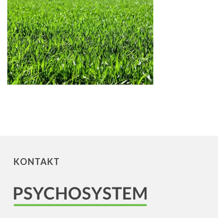
KONTAKT