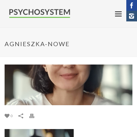
AGNIESZKA-NOWE
0