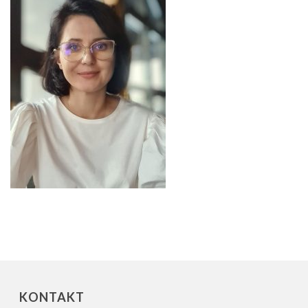
KONTAKT