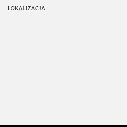
LOKALIZACJA