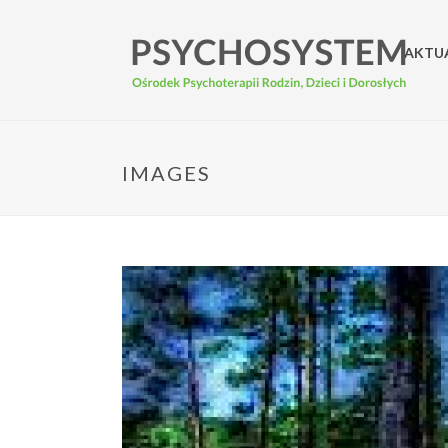
AKTU
IMAGES