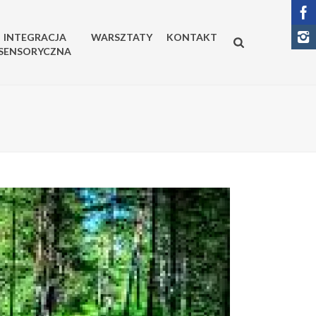
INTEGRACJA
WARSZTATY
KONTAKT
SENSORYCZNA