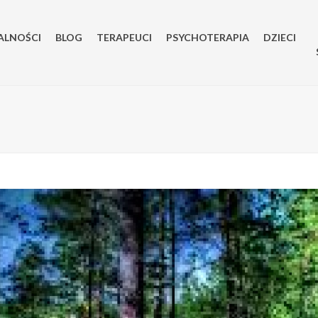
ALNOŚCI
BLOG
TERAPEUCI
PSYCHOTERAPIA
DZIECI