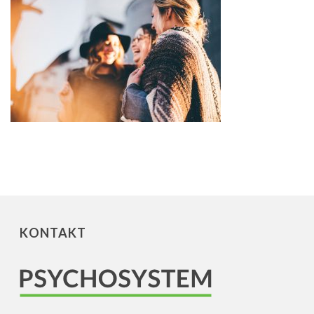
KONTAKT