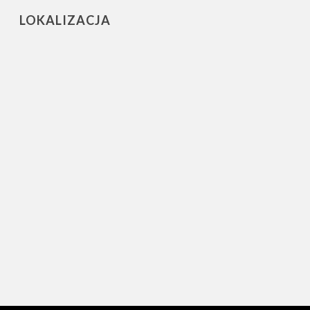
LOKALIZACJA