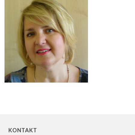
KONTAKT