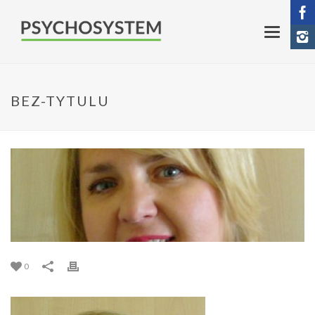
BEZ-TYTULU
0