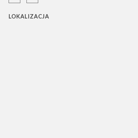
LOKALIZACJA