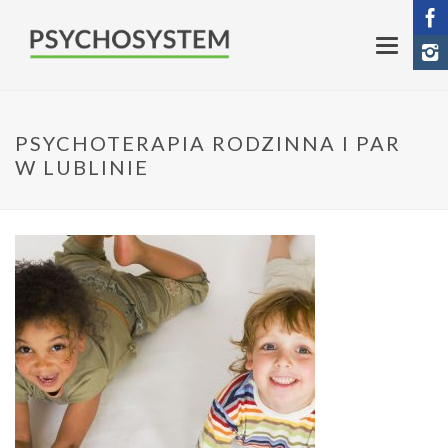
PSYCHOTERAPIA RODZINNA I PAR
W LUBLINIE