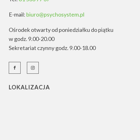
E-mail:
biuro@psychosystem.pl
Ośrodek otwarty od poniedziałku do piątku
w godz. 9.00-20.00
Sekretariat czynny godz. 9.00-18.00
LOKALIZACJA