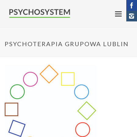
PSYCHOTERAPIA GRUPOWA LUBLIN