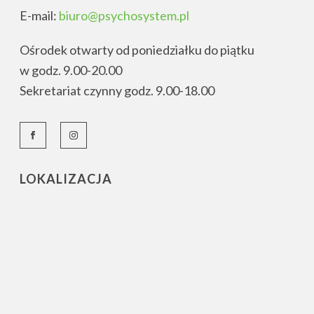
E-mail:
biuro@psychosystem.pl
Ośrodek otwarty od poniedziałku do piątku
w godz. 9.00-20.00
Sekretariat czynny godz. 9.00-18.00
LOKALIZACJA