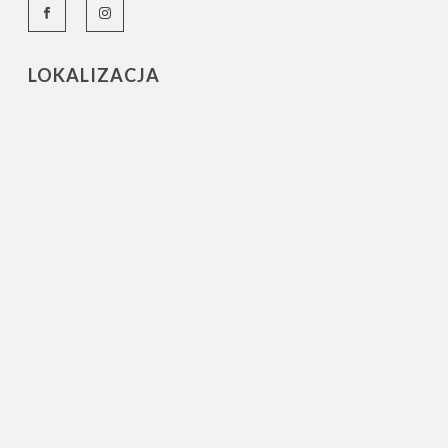
LOKALIZACJA