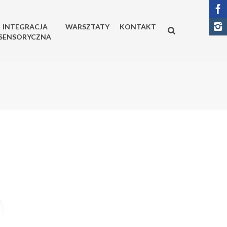
INTEGRACJA
WARSZTATY
KONTAKT
SENSORYCZNA