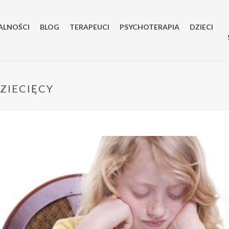
ALNOŚCI
BLOG
TERAPEUCI
PSYCHOTERAPIA
DZIECI
ZIECIĘCY