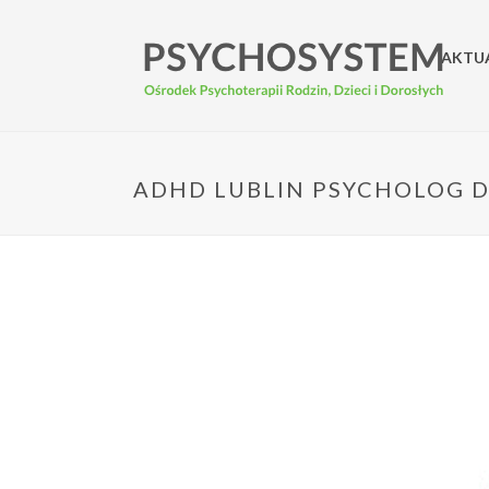
AKTU
ADHD LUBLIN PSYCHOLOG D