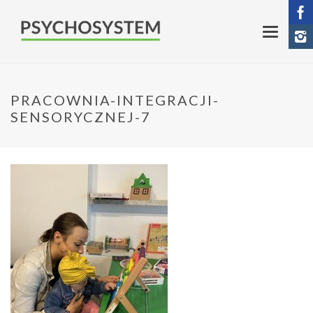
PRACOWNIA-INTEGRACJI-
SENSORYCZNEJ-7