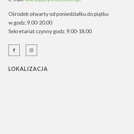
Ośrodek otwarty od poniedziałku do piątku
w godz. 9.00-20.00
Sekretariat czynny godz. 9.00-18.00
LOKALIZACJA