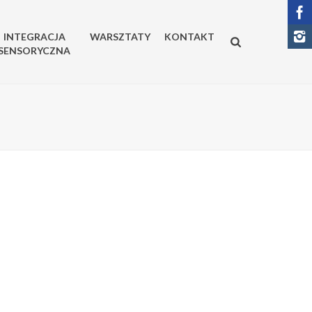
INTEGRACJA
WARSZTATY
KONTAKT
SENSORYCZNA