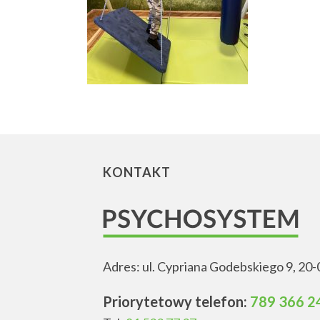
KONTAKT
Adres: ul. Cypriana Godebskiego 9, 20-
Priorytetowy telefon:
789 366 2