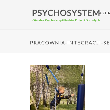
AKTU
PRACOWNIA-INTEGRACJI-S