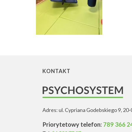
KONTAKT
Adres: ul. Cypriana Godebskiego 9, 20-
Priorytetowy telefon:
789 366 2