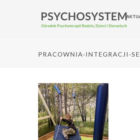
AKTU
PRACOWNIA-INTEGRACJI-S