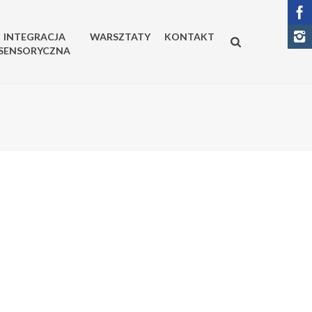
INTEGRACJA
WARSZTATY
KONTAKT
SENSORYCZNA