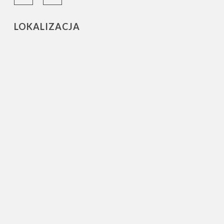
LOKALIZACJA