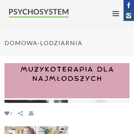
DOMOWA-LODZIARNIA
0