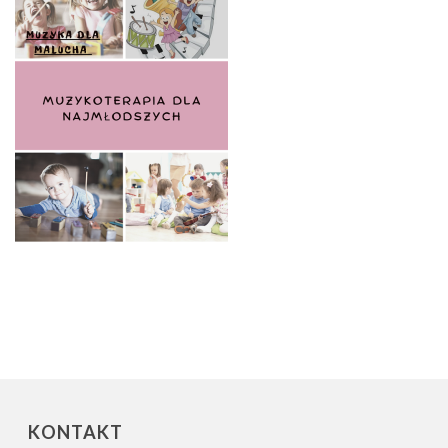
KONTAKT