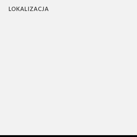
LOKALIZACJA