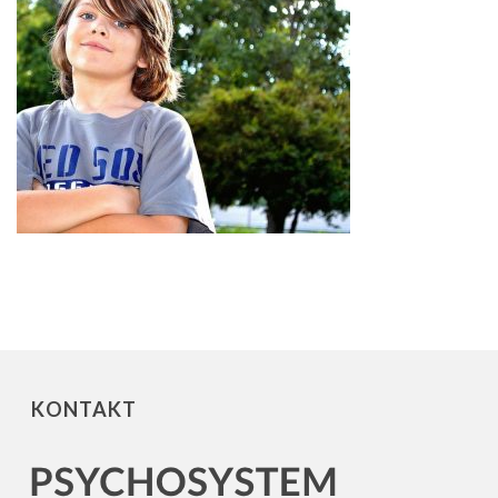
KONTAKT