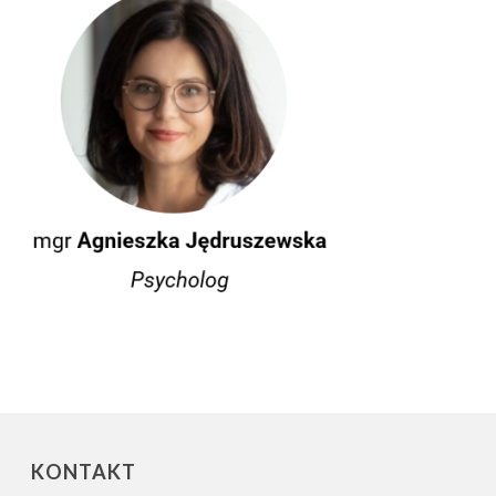
KONTAKT