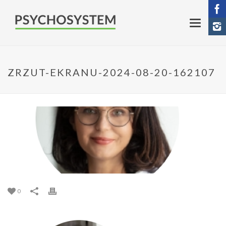
ZRZUT-EKRANU-2024-08-20-162107
0