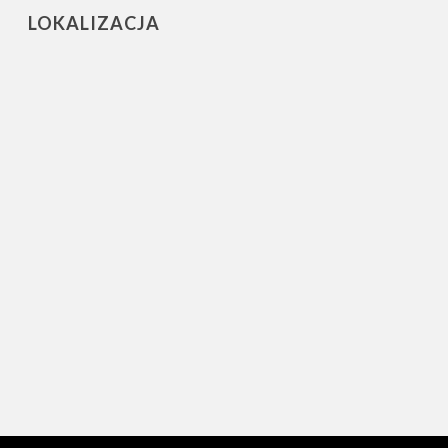
LOKALIZACJA