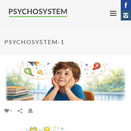
PSYCHOSYSTEM-1
0