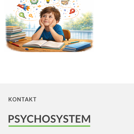
KONTAKT