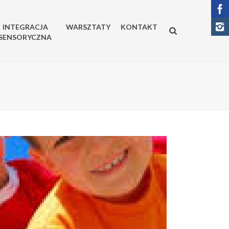
INTEGRACJA
WARSZTATY
KONTAKT
SENSORYCZNA