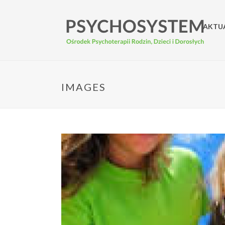
AKTU
IMAGES