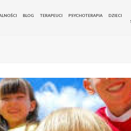
ALNOŚCI
BLOG
TERAPEUCI
PSYCHOTERAPIA
DZIECI